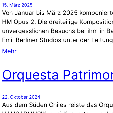
15. März 2025
Von Januar bis März 2025 komponiert
HM Opus 2. Die dreiteilige Kompositio
unvergesslichen Besuchs bei ihm in B
Emil Berliner Studios unter der Leitu
Mehr
Orquesta Patrimon
22. Oktober 2024
Aus dem Süden Chiles reiste das Orqu