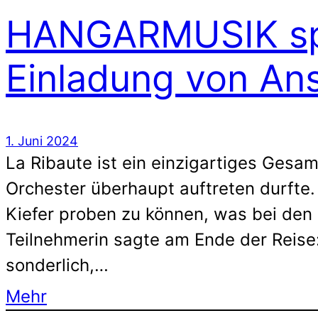
HANGARMUSIK spie
Einladung von Ans
1. Juni 2024
La Ribaute ist ein einzigartiges Ges
Orchester überhaupt auftreten durfte.
Kiefer proben zu können, was bei den 
Teilnehmerin sagte am Ende der Reise:
sonderlich,…
Mehr