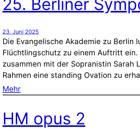
25. Berliner Sym
23. Juni 2025
Die Evangelische Akademie zu Berlin
Flüchtlingschutz zu einem Auftritt ein
zusammen mit der Sopranistin Sarah L
Rahmen eine standing Ovation zu erha
Mehr
HM opus 2