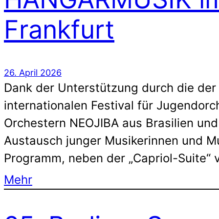
Frankfurt
26. April 2026
Dank der Unterstützung durch die de
internationalen Festival für Jugendor
Orchestern NEOJIBA aus Brasilien und 
Austausch junger Musikerinnen und Mus
Programm, neben der „Capriol-Suite“
Mehr