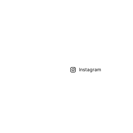
Instagram