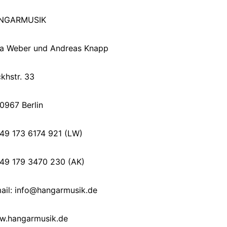
NGARMUSIK
la Weber und Andreas Knapp
khstr. 33
0967 Berlin
+49 173 6174 921 (LW)
+49 179 3470 230 (AK)
ail: info@hangarmusik.de
w.hangarmusik.de