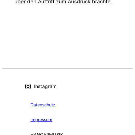
über den Auftritt zum Ausdruck brachte.
Instagram
Datenschutz
Impressum
HANGARMUSIK