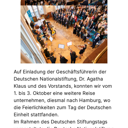
Auf Einladung der Geschäftsführerin der
Deutschen Nationalstiftung, Dr. Agatha
Klaus und des Vorstands, konnten wir vom
1. bis 3. Oktober eine weitere Reise
unternehmen, diesmal nach Hamburg, wo
die Feierlichkeiten zum Tag der Deutschen
Einheit stattfanden.
Im Rahmen des Deutschen Stiftungstags