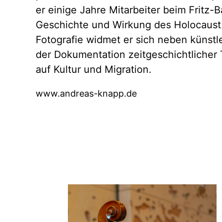
er einige Jahre Mitarbeiter beim Fritz-B
Geschichte und Wirkung des Holocaust.
Fotografie widmet er sich neben künstl
der Dokumentation zeitgeschichtlicher
auf Kultur und Migration.
www.andreas-knapp.de