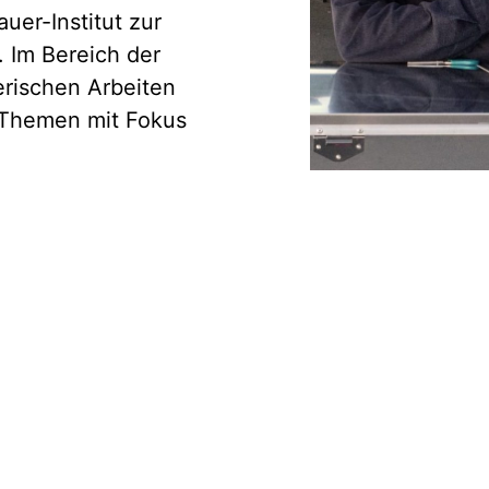
auer-Institut zur
 Im Bereich der
erischen Arbeiten
 Themen mit Fokus