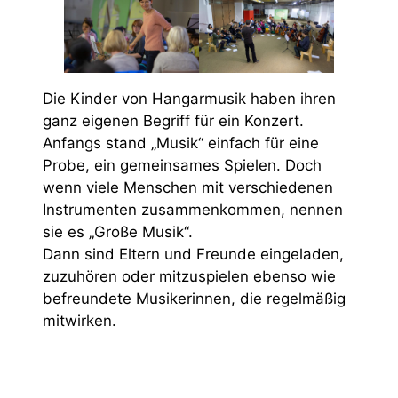
Die Kinder von Hangarmusik haben ihren
ganz eigenen Begriff für ein Konzert.
Anfangs stand „Musik“ einfach für eine
Probe, ein gemeinsames Spielen. Doch
wenn viele Menschen mit verschiedenen
Instrumenten zusammenkommen, nennen
sie es „Große Musik“.
Dann sind Eltern und Freunde eingeladen,
zuzuhören oder mitzuspielen ebenso wie
befreundete Musikerinnen, die regelmäßig
mitwirken.