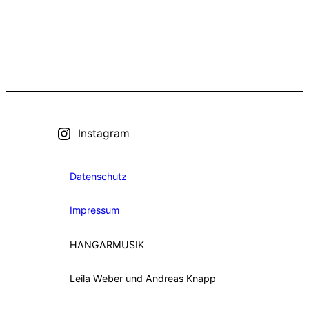
Instagram
Datenschutz
Impressum
HANGARMUSIK
Leila Weber und Andreas Knapp